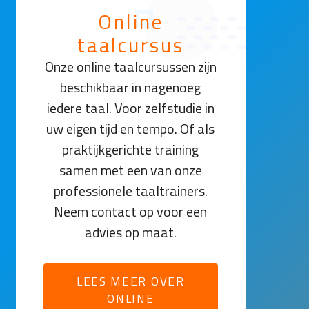
Online
taalcursus
Onze online taalcursussen zijn
beschikbaar in nagenoeg
iedere taal. Voor zelfstudie in
uw eigen tijd en tempo. Of als
praktijkgerichte training
samen met een van onze
professionele taaltrainers.
Neem contact op voor een
advies op maat.
LEES MEER OVER
ONLINE