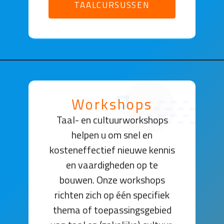
TAALCURSUSSEN
Workshops
Taal- en cultuurworkshops
helpen u om snel en
kosteneffectief nieuwe kennis
en vaardigheden op te
bouwen. Onze workshops
richten zich op één specifiek
thema of toepassingsgebied