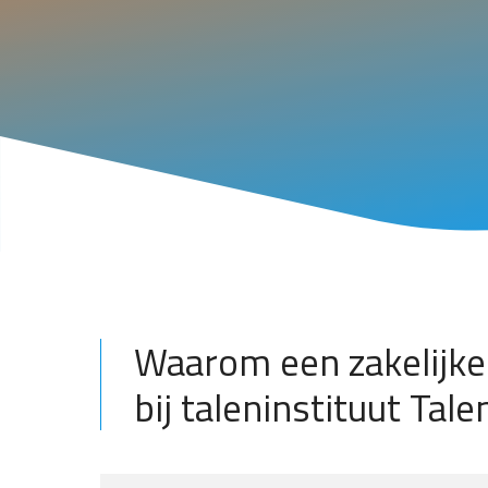
Waarom een zakelijke
bij taleninstituut Tal