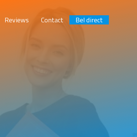
Reviews
Contact
Bel direct