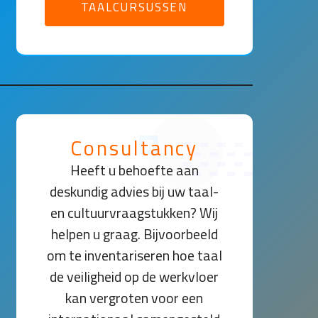
TAALCURSUSSEN
Consultancy
Heeft u behoefte aan
deskundig advies bij uw taal-
en cultuurvraagstukken? Wij
helpen u graag. Bijvoorbeeld
om te inventariseren hoe taal
de veiligheid op de werkvloer
kan vergroten voor een