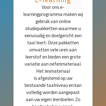
Voor ons e-
learningprogramma maken wij
gebruik van online
studiepakketten waarmee u
eenvoudig en doelgericht een
taal leert. Onze pakketten
omvatten vele uren aan
leerstof en bieden een grote
variatie aan oefenmateriaal.
Het lesmateriaal
is afgestemd op uw
bestaande taalniveau en kan
volledig worden aangepast
aan uw eigen leerdoelen. Zo