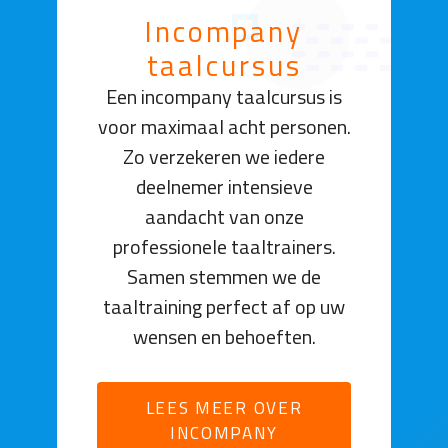
Incompany
taalcursus
Een incompany taalcursus is
voor maximaal acht personen.
Zo verzekeren we iedere
deelnemer intensieve
aandacht van onze
professionele taaltrainers.
Samen stemmen we de
taaltraining perfect af op uw
wensen en behoeften.
LEES MEER OVER
INCOMPANY