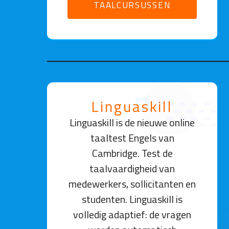
TAALCURSUSSEN
Linguaskill
Linguaskill is de nieuwe online
taaltest Engels van
Cambridge. Test de
taalvaardigheid van
medewerkers, sollicitanten en
studenten. Linguaskill is
volledig adaptief: de vragen