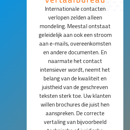
Internationale contacten
verlopen zelden alleen
mondeling. Meestal ontstaat
geleidelijk aan ook een stroom
aan e-mails, overeenkomsten
en andere documenten. En
naarmate het contact
intensiever wordt, neemt het
belang van de kwaliteit en
juistheid van de geschreven
teksten sterk toe. Uw klanten
willen brochures die juist hen
aanspreken. De correcte
vertaling van bijvoorbeeld