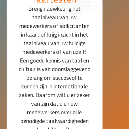
Breng nauwkeurig het
taalniveau van uw
medewerkers of sollicitanten
in kaart of krijg inzicht in het
taalniveau van uw huidige
medewerkers of van uzelf!
Een goede kennis van taal en
cultuur is van doorslaggevend
belang om succesvol te
kunnen zijn in internationale
zaken. Daarom wilt u er zeker
van zijn dat u en uw
medewerkers over alle
benodigde taalvaardigheden