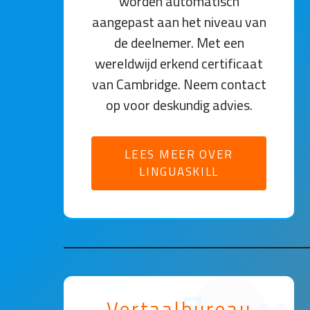
worden automatisch
aangepast aan het niveau van
de deelnemer. Met een
wereldwijd erkend certificaat
van Cambridge. Neem contact
op voor deskundig advies.
LEES MEER OVER
LINGUASKILL
Vertaalbureau