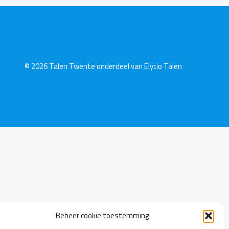
© 2026 Talen Twente onderdeel van
Elycio Talen
Beheer cookie toestemming