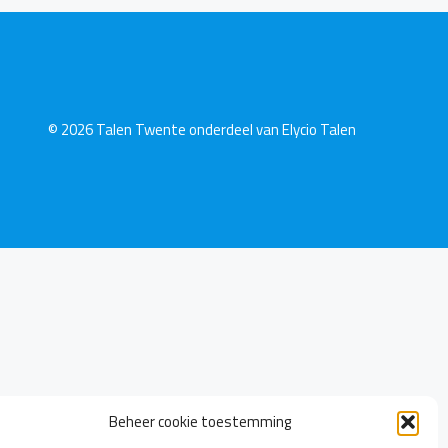
© 2026 Talen Twente onderdeel van
Elycio Talen
Beheer cookie toestemming